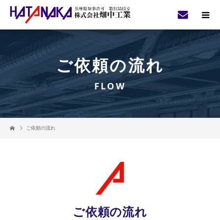
ご依頼の流れ
FLOW
ご依頼の流れ
ご依頼の流れ