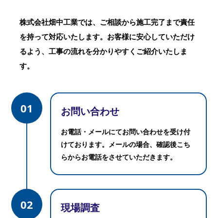
株式会社畑中工業では、ご相談から施工完了まで責任
を持って対応いたします。
お客様に安心していただけ
るよう、工事の流れを分かりやすくご紹介いたしま
す。
01
お問い合わせ
お電話・メールにてお問い合わせを受け付
けております。
メールの場合、確認後こち
らからお電話をさせていただきます。
02
現場調査