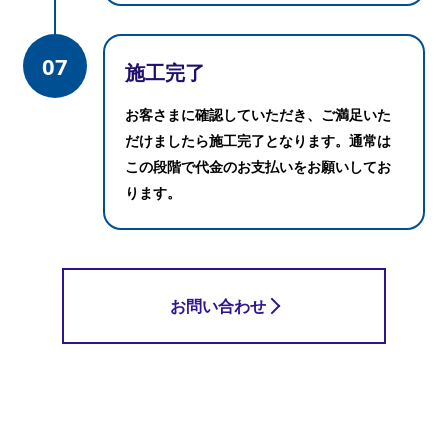
07
施工完了
お客さまに確認していただき、ご満足いた
だけましたら施工完了となります。
通常は
この段階で代金のお支払いをお願いしてお
ります。
お問い合わせ