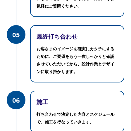
気軽にご質問ください。
05
最終打ち合わせ
お客さまのイメージを確実にカタチにする
ために、ご要望をもう一度しっかりと確認
させていただいてから、設計作業とデザイ
ンに取り掛かります。
06
施工
打ち合わせで決定した内容とスケジュール
で、施工を行なっていきます。