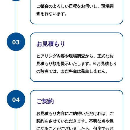
ご都合のよろしい日程をお伺いし、現場調
査を行ないます。
03
お見積もり
ヒアリング内容や現場調査から、正式なお
見積もり額を提示いたします。
※お見積もり
の時点では、まだ料金は発生しません。
04
ご契約
お見積もり内容にご納得いただければ、ご
契約をさせていただきます。
不明な点や気
になることがございましたら、何度でもお