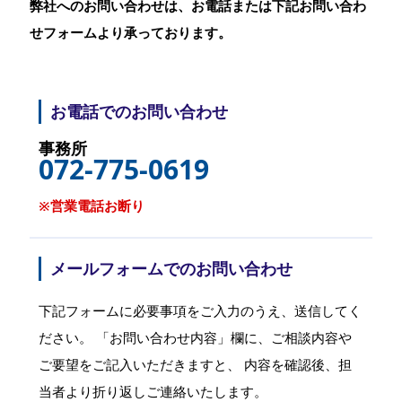
弊社へのお問い合わせは、お電話または下記お問い合わ
せフォームより承っております。
お電話でのお問い合わせ
事務所
072-775-0619
※営業電話お断り
メールフォームでのお問い合わせ
下記フォームに必要事項をご入力のうえ、送信してく
ださい。
「お問い合わせ内容」欄に、ご相談内容や
ご要望をご記入いただきますと、
内容を確認後、担
当者より折り返しご連絡いたします。