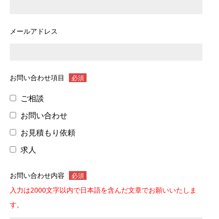
メールアドレス
お問い合わせ項目
必須
ご相談
お問い合わせ
お見積もり依頼
求人
お問い合わせ内容
必須
入力は2000文字以内で日本語を含んだ文章でお願いいたしま
す。