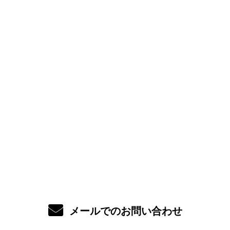
お問い合わせ
お電話でのお問い合わせ
072-775-0619
受付／8:00～18:00 (平日)
メールでのお問い合わせ