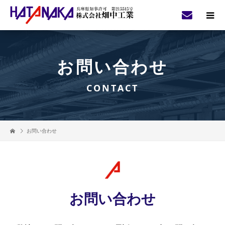
お問い合わせ
CONTACT
お問い合わせ
お問い合わせ