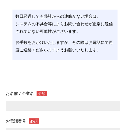
数日経過しても弊社からの連絡がない場合は、
システムの不具合等によりお問い合わせが正常に送信
されていない可能性がございます。
お手数をおかけいたしますが、その際はお電話にて再
度ご連絡くださいますようお願いいたします。
お名前 / 企業名
必須
お電話番号
必須